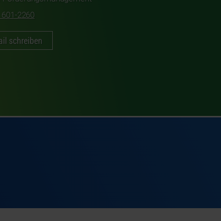
 601-2260
il schreiben