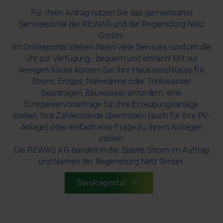
Für Ihren Antrag nutzen Sie das gemeinsame
Serviceportal der REWAG und der Regensburg Netz
GmbH.
Im Onlineportal stehen Ihnen viele Services rund um die
Uhr zur Verfügung - bequem und einfach! Mit nur
wenigen Klicks können Sie Ihre Hausanschlüsse für
Strom, Erdgas, Nahwärme oder Trinkwasser
beantragen, Bauwasser anfordern, eine
Einspeiservoranfrage für Ihre Erzeugungsanlage
stellen, Ihre Zählerstände übermitteln (auch für Ihre PV-
Anlage) oder einfach eine Frage zu Ihrem Anliegen
stellen.
Die REWAG KG handelt in der Sparte Strom im Auftrag
und Namen der Regensburg Netz GmbH.
Serviceportal