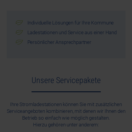
Individuelle Lösungen für Ihre Kommune
Ladestationen und Service aus einer Hand
Persönlicher Ansprechpartner
Unsere Servicepakete
Ihre Stromladestationen können Sie mit zusätzlichen
Serviceangeboten kombinieren, mit denen wir Ihnen den
Betrieb so einfach wie möglich gestalten.
Hierzu gehören unter anderem: