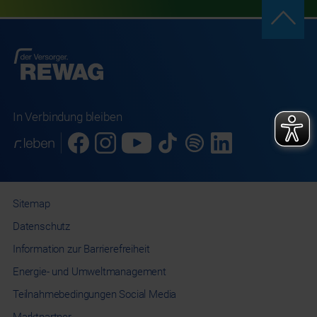
In Verbindung bleiben
Sitemap
Datenschutz
Information
zur Barrierefreiheit
Energie- und
Umweltmanagement
Teilnahmebedingungen
Social Media
Marktpartner