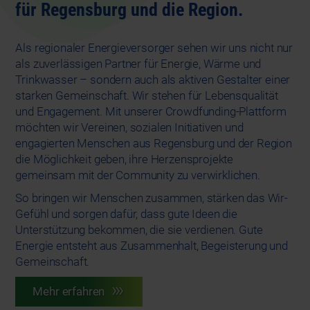
für Regensburg und die Region.
Als regionaler Energieversorger sehen wir uns nicht nur
als zuverlässigen Partner für Energie, Wärme und
Trinkwasser – sondern auch als aktiven Gestalter einer
starken Gemeinschaft. Wir stehen für Lebensqualität
und Engagement. Mit unserer Crowdfunding-Plattform
möchten wir Vereinen, sozialen Initiativen und
engagierten Menschen aus Regensburg und der Region
die Möglichkeit geben, ihre Herzensprojekte
gemeinsam mit der Community zu verwirklichen.
So bringen wir Menschen zusammen, stärken das Wir-
Gefühl und sorgen dafür, dass gute Ideen die
Unterstützung bekommen, die sie verdienen. Gute
Energie entsteht aus Zusammenhalt, Begeisterung und
Gemeinschaft.
Mehr erfahren