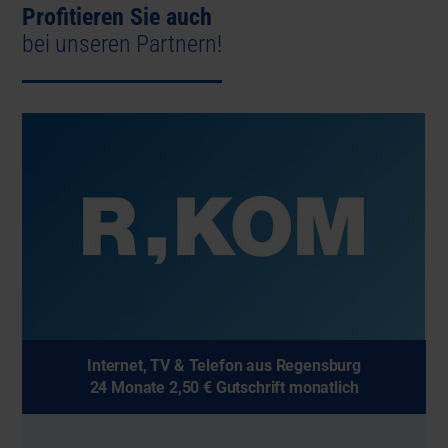
Profitieren Sie auch
bei unseren Partnern!
Internet, TV & Telefon aus Regensburg
24 Monate 2,50 € Gutschrift monatlich