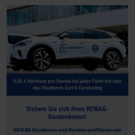
0,50 € Nachlass pro Stunde bei jeder Fahrt mit dem
das Stadtwerk.Earl E-Carsharing
Sichern Sie sich Ihren REWAG-
Kundenbonus!
REWAG Kundinnen und Kunden profitieren von