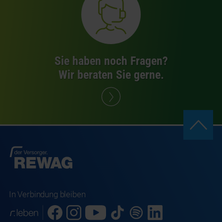
Sie haben noch Fragen?
Wir beraten Sie gerne.
In Verbindung bleiben