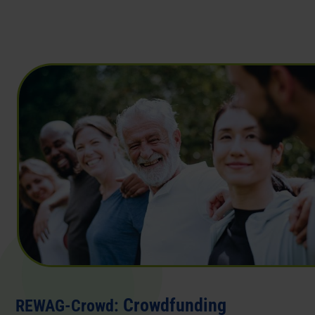
Crowdfunding
REWAG-Crowd: