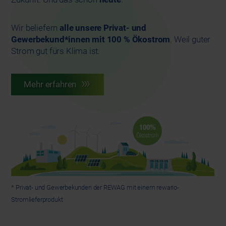
Wir beliefern
alle unsere Privat- und
Gewerbekund*innen mit 100 % Ökostrom
. Weil guter
Strom gut fürs Klima ist.
Mehr erfahren
* Privat- und Gewerbekunden der REWAG mit einem rewario-
Stromlieferprodukt