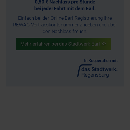
0,50 € Nachlass pro Stunde
bei jeder Fahrt mit dem Earl.
Einfach bei der Online Earl-Registrierung Ihre
REWAG Vertragskontonummer angeben und über
den Nachlass freuen.
Mehr erfahren bei das Stadtwerk.Earl
In Kooperation mit