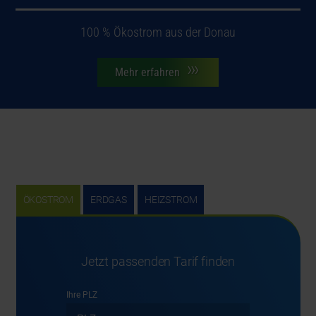
100 % Ökostrom aus der Donau
Mehr erfahren
ÖKOSTROM
ERDGAS
HEIZSTROM
Jetzt passenden Tarif finden
Ihre PLZ