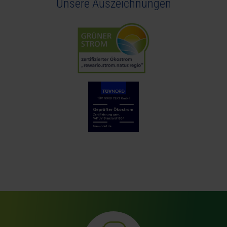
Unsere Auszeichnungen