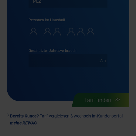
Personen im Haushalt
Geschätzter Jahresverbrauch
Bereits Kunde?
Tarif vergleichen & wechseln im Kundenportal
meine.REWAG