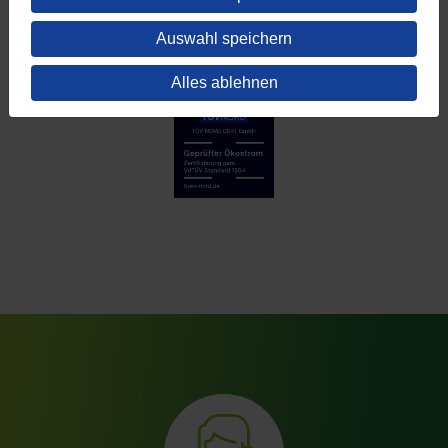
Auswahl speichern
Alles ablehnen