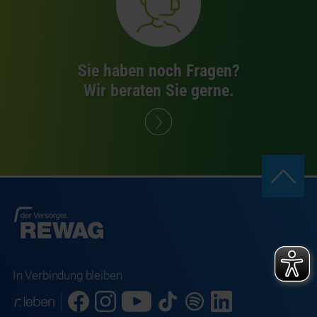
Sie haben noch Fragen?
Wir beraten Sie gerne.
In Verbindung bleiben