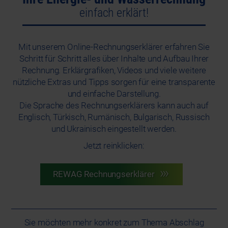
einfach erklärt!
Mit unserem Online-Rechnungserklärer erfahren Sie
Schritt für Schritt alles über Inhalte und Aufbau Ihrer
Rechnung. Erklärgrafiken, Videos und viele weitere
nützliche Extras und Tipps sorgen für eine transparente
und einfache Darstellung.
Die Sprache des Rechnungserklärers kann auch auf
Englisch, Türkisch, Rumänisch, Bulgarisch, Russisch
und Ukrainisch eingestellt werden.
Jetzt reinklicken:
REWAG Rechnungserklärer
Sie möchten mehr konkret zum Thema Abschlag