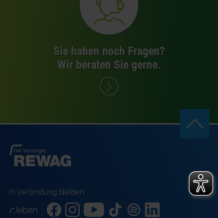
Sie haben noch Fragen?
Wir beraten Sie gerne.
In Verbindung bleiben