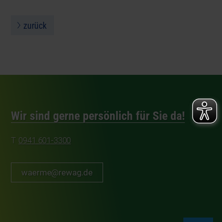
zurück
Wir sind gerne persönlich für Sie da!
0941 601-3300
waerme@rewag.de