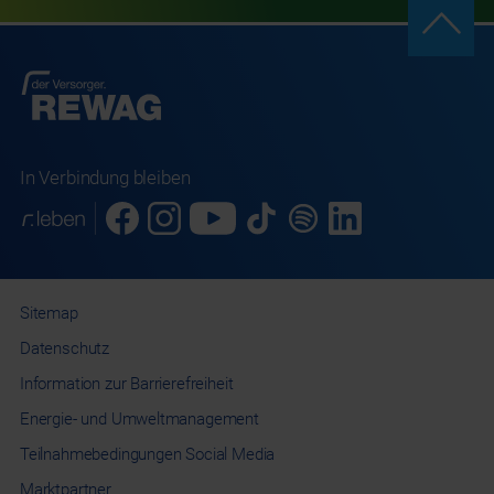
In Verbindung bleiben
Sitemap
Datenschutz
Information
zur Barrierefreiheit
Energie- und
Umweltmanagement
Teilnahmebedingungen
Social Media
Marktpartner