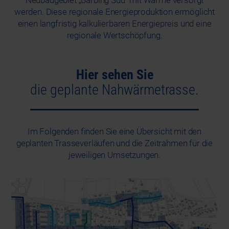
Neubaugebiet „Barbing Süd“ mit Wärme versorgt
werden. Diese regionale Energieproduktion ermöglicht
einen langfristig kalkulierbaren Energiepreis und eine
regionale Wertschöpfung.
Hier sehen Sie
die geplante Nahwärmetrasse.
Im Folgenden finden Sie eine Übersicht mit den
geplanten Trasseverläufen und die Zeitrahmen für die
jeweiligen Umsetzungen.