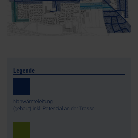
Legende
Nahwärmeleitung
(gebaut) inkl. Potenzial an der Trasse