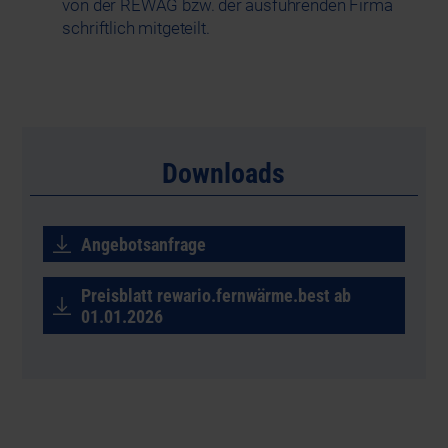
von der REWAG bzw. der ausführenden Firma
schriftlich mitgeteilt.
Downloads
Angebotsanfrage
Preisblatt rewario.fernwärme.best ab
01.01.2026