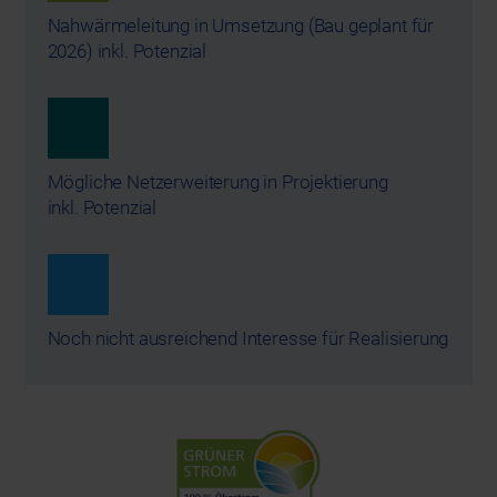
Nahwärmeleitung in Umsetzung (Bau geplant für
2026) inkl. Potenzial
Mögliche Netzerweiterung in Projektierung
inkl. Potenzial
Noch nicht ausreichend Interesse für Realisierung