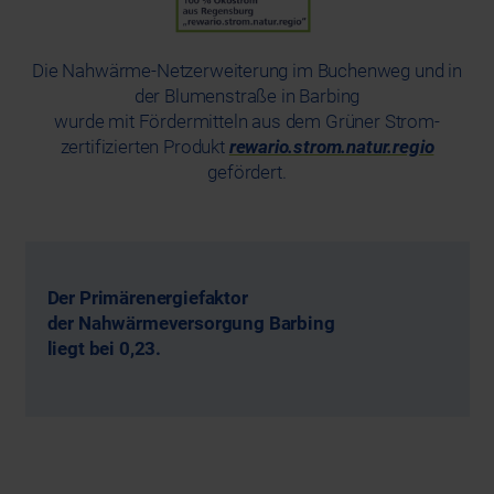
Die Nahwärme-Netzerweiterung im Buchenweg und in
der Blumenstraße in Barbing
wurde mit Fördermitteln aus dem Grüner Strom-
zertifizierten Produkt
rewario.strom.natur.regio
gefördert.
Der Primärenergiefaktor
der Nahwärmeversorgung Barbing
liegt bei 0,23.