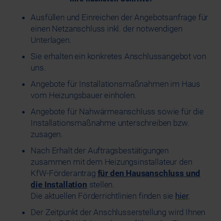
Ausfüllen und Einreichen der Angebotsanfrage für
einen Netzanschluss inkl. der notwendigen
Unterlagen.
Sie erhalten ein konkretes Anschlussangebot von
uns.
Angebote für Installationsmaßnahmen im Haus
vom Heizungsbauer einholen.
Angebote für Nahwärmeanschluss sowie für die
Installationsmaßnahme unterschreiben bzw.
zusagen.
Nach Erhalt der Auftragsbestätigungen
zusammen mit dem Heizungsinstallateur den
KfW-Förderantrag
für den Hausanschluss und
die Installation
stellen.
Die aktuellen Förderrichtlinien finden sie
hier
.
Der Zeitpunkt der Anschlusserstellung wird Ihnen