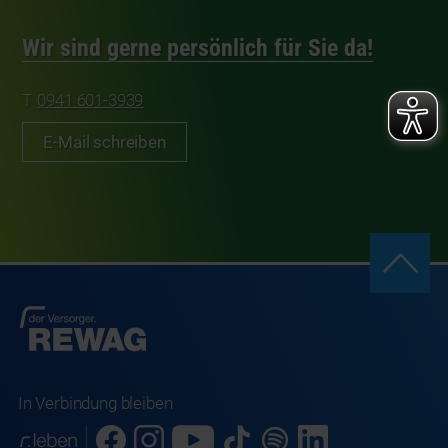
Wir sind gerne persönlich für Sie da!
0941 601-3939
E-Mail schreiben
In Verbindung bleiben