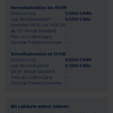
Normalladestation bis 49 kW:
Direktzahlung
0,5000 €/kWh
zzgl. Blockadegebühr*
0,0200 €/Min
(zwischen 09:00 und 19:00 Uhr,
ab 121. Minute Standzeit)
Preis pro Ladevorgang
-
Sonstige Preiskomponenten
-
Schnellladestation ab 50 kW:
Direktzahlung
0,5500 €/kWh
zzgl. Blockadegebühr
0,1000 €/Min
(ab 61. Minute Standzeit)
Preis pro Ladevorgang
-
Sonstige Preiskomponenten
-
Mit Ladekarte anderer Anbieter