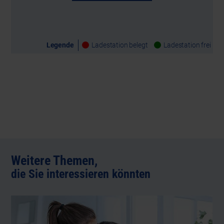
Legende
Ladestation belegt
Ladestation frei
Weitere Themen,
die Sie interessieren könnten