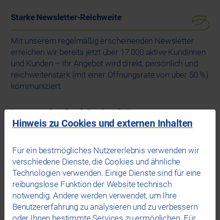
Starke Newsletter-Reichweite
Mit unserem regelmäßig erscheinenden Newsletter
erreichen wir bereits jetzt über 17.000 aktive Kundinnen
und Kunden – Ihr Angebot wird direkt, persönlich und
reichweitenstark (mit einer Öffnungsrate von über 50 %)
kommuniziert.
Imagegewinn durch Regionalität
Hinweis zu Cookies und externen Inhalten
Positionieren Sie Ihr Unternehmen als regionaler
Partner der REWAG – im Zeichen von Nachhaltigkeit,
Für ein bestmögliches Nutzererlebnis verwenden wir
Kundennähe und Vertrauen. Steigern Sie Ihre
verschiedene Dienste, die Cookies und ähnliche
Sichtbarkeit in der Region!
Technologien verwenden. Einige Dienste sind für eine
reibungslose Funktion der Website technisch
notwendig. Andere werden verwendet, um Ihre
Präsentationsmöglichkeiten
Benutzererfahrung zu analysieren und zu verbessern
oder Ihnen bestimmte Services zu ermöglichen. Für
Digitale Präsenz im Bonuswelt-Portal, Platzierung in