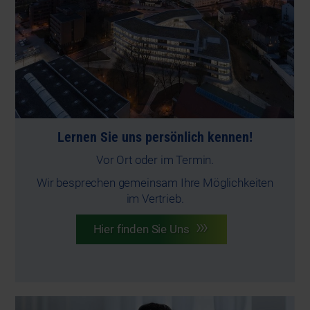
Lernen Sie uns persönlich kennen!
Vor Ort oder im Termin.
Wir besprechen gemeinsam Ihre Möglichkeiten
im Vertrieb.
Hier finden Sie Uns