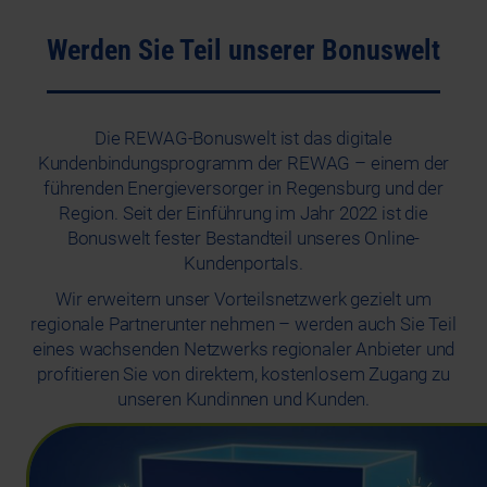
Werden Sie Teil unserer Bonuswelt
Die REWAG-Bonuswelt ist das digitale
Kundenbindungsprogramm der REWAG – einem der
führenden Energieversorger in Regensburg und der
Region. Seit der Einführung im Jahr 2022 ist die
Bonuswelt fester Bestandteil unseres Online-
Kundenportals.
Wir erweitern unser Vorteilsnetzwerk gezielt um
regionale Partnerunter nehmen – werden auch Sie Teil
eines wachsenden Netzwerks regionaler Anbieter und
profitieren Sie von direktem, kostenlosem Zugang zu
unseren Kundinnen und Kunden.