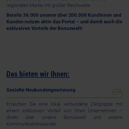
regionalen Marke mit großer Reichweite.
Bereits 36.000 unserer über 200.000 Kundinnen und
Kunden nutzen aktiv das Portal – und damit auch die
exklusiven Vorteile der Bonuswelt!
Das bieten wir Ihnen:
Gezielte Neukundengewinnung
Erreichen Sie eine lokal verbundene Zielgruppe mit
einem exklusiven Vorteil von Ihren Unternehmen –
direkt über unsere Bonuswelt und unsere
Kommunikationskanäle.