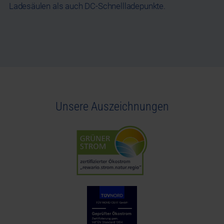
Ladesäulen als auch DC-Schnellladepunkte.
Unsere Auszeichnungen