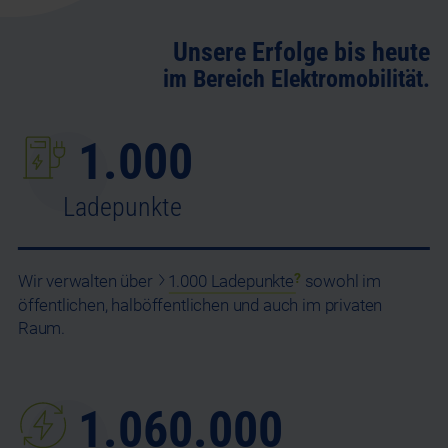
Unsere Erfolge bis heute
im Bereich Elektromobilität.
1.000
Ladepunkte
Wir verwalten über
1.000 Ladepunkte
sowohl im
öffentlichen, halböffentlichen und auch im privaten
Raum.
1.060.000