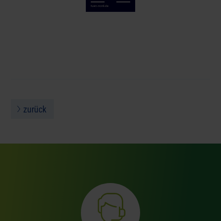
zurück