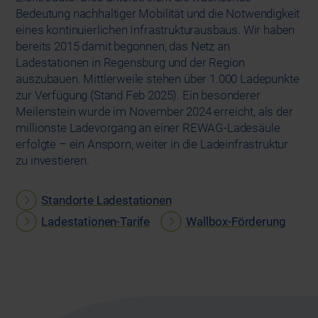
Bedeutung nachhaltiger Mobilität und die Notwendigkeit
eines kontinuierlichen Infrastrukturausbaus. Wir haben
bereits 2015 damit begonnen, das Netz an
Ladestationen in Regensburg und der Region
auszubauen. Mittlerweile stehen über 1.000 Ladepunkte
zur Verfügung (Stand Feb 2025). Ein besonderer
Meilenstein wurde im November 2024 erreicht, als der
millionste Ladevorgang an einer REWAG-Ladesäule
erfolgte – ein Ansporn, weiter in die Ladeinfrastruktur
zu investieren.
Standorte Ladestationen
Ladestationen-Tarife
Wallbox-Förderung