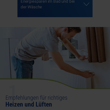
Energiesparen im Bad und bei
der Wäsche
1
Empfehlungen für richtiges
Heizen und Lüften