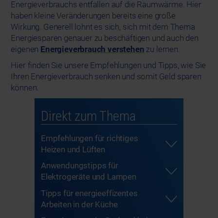
Energieverbrauchs entfallen auf die Raumwärme. Hier
haben kleine Veränderungen bereits eine große
Wirkung. Generell lohnt es sich, sich mit dem Thema
Energiesparen genauer zu beschäftigen und auch den
eigenen
Energieverbrauch verstehen
zu lernen.
Hier finden Sie unsere Empfehlungen und Tipps, wie Sie
Ihren Energieverbrauch senken und somit Geld sparen
können.
Direkt zum Thema
Empfehlungen für richtiges
Heizen und Lüften
Anwendungstipps für
Elektrogeräte und Lampen
Tipps für energieeffizentes
Arbeiten in der Küche