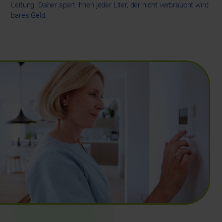
Leitung. Daher spart ihnen jeder Liter, der nicht verbraucht wird
bares Geld.