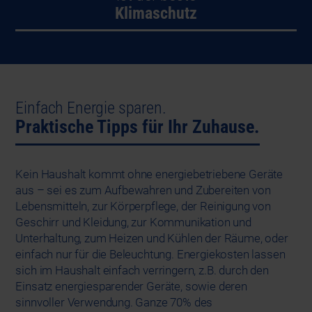
Klimaschutz
Einfach Energie sparen.
Praktische Tipps für Ihr Zuhause.
Kein Haushalt kommt ohne energiebetriebene Geräte
aus – sei es zum Aufbewahren und Zubereiten von
Lebensmitteln, zur Körperpflege, der Reinigung von
Geschirr und Kleidung, zur Kommunikation und
Unterhaltung, zum Heizen und Kühlen der Räume, oder
einfach nur für die Beleuchtung. Energiekosten lassen
sich im Haushalt einfach verringern, z.B. durch den
Einsatz energiesparender Geräte, sowie deren
sinnvoller Verwendung. Ganze 70% des