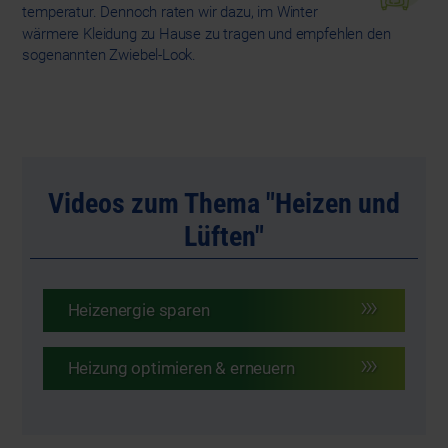
temperatur. Dennoch raten wir dazu, im Winter
wärmere Kleidung zu Hause zu tragen und empfehlen den
sogenannten Zwiebel-Look.
Videos zum Thema "Heizen und
Lüften"
Heizenergie sparen
Heizung optimieren & erneuern