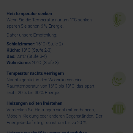
Heiztemperatur senken
Wenn Sie die Temperatur nur um 1°C senken,
sparen Sie schon 6 % Energie.
Daher unsere Empfehlung:
Schlafzimmer:
16°C (Stufe 2)
Küche:
18°C (Stufe 2-3)
Bad:
23°C (Stufe 3-4)
Wohnräume:
20°C (Stufe 3)
Temperatur nachts verringern
Nachts genügt in den Wohnräumen eine
Raumtemperatur von 16°C bis 18°C, das spart
leicht 20 % bis 30 % Energie.
Heizungen sollten freistehen
Verdecken Sie Heizungen nicht mit Vorhängen,
Möbeln, Kleidung oder anderen Gegenständen. Der
Energiebedarf steigt sonst um bis zu 20 %.