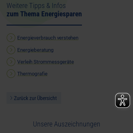
Weitere Tipps & Infos
zum Thema Energiesparen
Energieverbrauch verstehen
Energieberatung
Verleih Strommessgeräte
Thermografie
Zurück zur Übersicht
Unsere Auszeichnungen