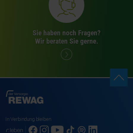
Sie haben noch Fragen?
Wir beraten Sie gerne.
In Verbindung bleiben