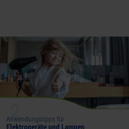
2
Anwendungstipps für
Elektrogeräte und Lampen