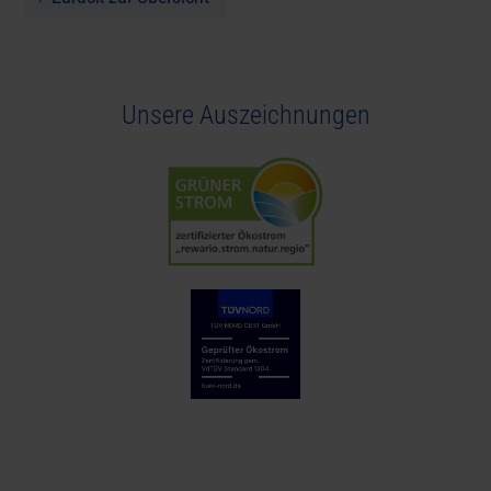
Unsere Auszeichnungen