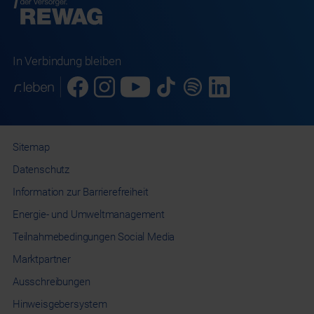
In Verbindung bleiben
Sitemap
Datenschutz
Information
zur Barrierefreiheit
Energie- und
Umweltmanagement
Teilnahmebedingungen
Social Media
Marktpartner
Ausschreibungen
Hinweisgebersystem