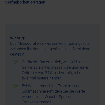
Verfügbarkeit erfragen
.
Wichtig:
Das Messgerät wird wie ein Verlängerungskabel
zwischen Ihr Haushaltsgerät und die Steckdose
gesteckt.
Geräte im Dauerbetrieb, wie Kühl- und
Gefrierschränke, messen Sie über einen
Zeitraum von 24 Stunden, möglichst
zweimal hintereinander.
Bei Waschmaschine, Trockner und
Spülmaschine ermitteln Sie die Werte
während des Wasch-, Spül- und
Trockenvorgangs.