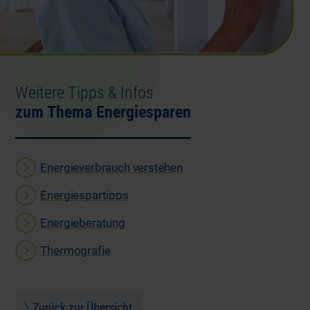
Weitere Tipps & Infos
zum Thema Energiesparen
Energieverbrauch verstehen
Energiespartipps
Energieberatung
Thermografie
Zurück zur Übersicht