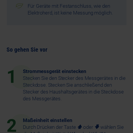
Für Geräte mit Festanschluss, wie den
Elektroherd, ist keine Messung möglich.
So gehen Sie vor
1
Strommessgerät einstecken
Stecken Sie den Stecker des Messgerätes in die
Steckdose. Stecken Sie anschließend den
Stecker des Haushaltsgerätes in die Steckdose
des Messgerätes.
2
Maßeinheit einstellen
Durch Drücken der Taste
oder
wählen Sie