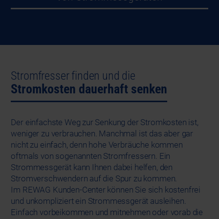
Stromfresser finden und die
Stromkosten dauerhaft senken
Der einfachste Weg zur Senkung der Stromkosten ist,
weniger zu verbrauchen. Manchmal ist das aber gar
nicht zu einfach, denn hohe Verbräuche kommen
oftmals von sogenannten Stromfressern. Ein
Strommessgerät kann Ihnen dabei helfen, den
Stromverschwendern auf die Spur zu kommen.
Im REWAG Kunden-Center können Sie sich kostenfrei
und unkompliziert ein Strommessgerät ausleihen.
Einfach vorbeikommen und mitnehmen oder vorab die