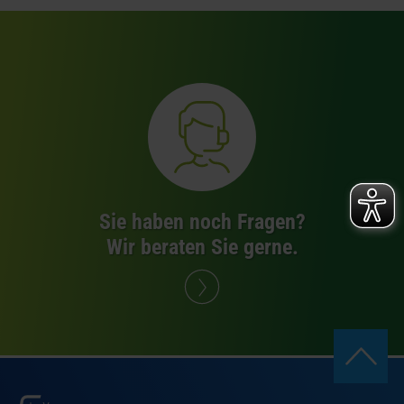
Sie haben noch Fragen?
Wir beraten Sie gerne.